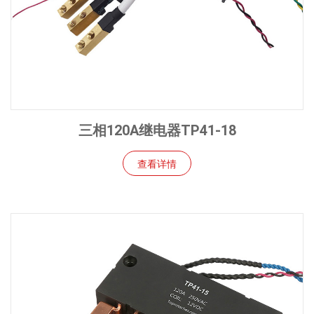
三相120A继电器TP41-18
查看详情