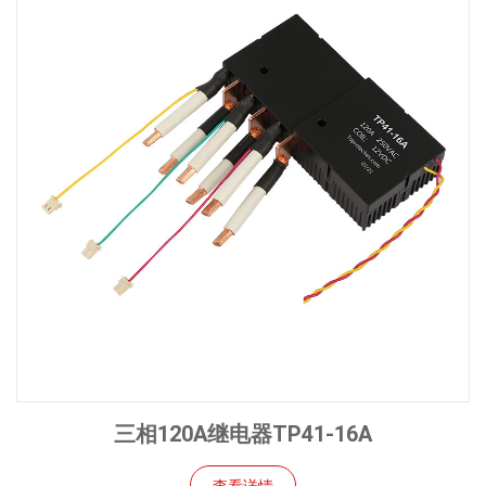
三相120A继电器TP41-16A
查看详情