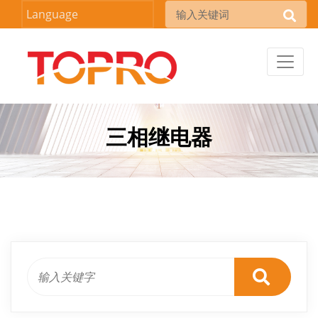
Language
三相继电器