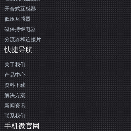
开合式互感器
低压互感器
磁保持继电器
分流器和连接片
快捷导航
关于我们
产品中心
资料下载
解决方案
新闻资讯
联系我们
手机微官网