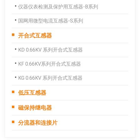
仪器仪表检测及保护用互感器-B系列
国网用微型电流互感器-S系列
开合式互感器
KD 0.66KV 系列开合式互感器
KF 0.66KV系列开合式互感器
KG 0.66KV 系列开合式互感器
低压互感器
磁保持继电器
分流器和连接片