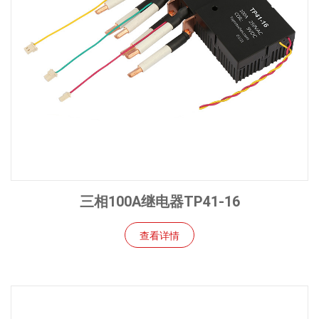
三相100A继电器TP41-16
查看详情