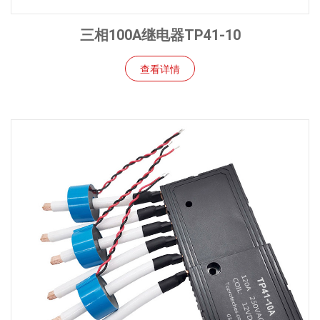
三相100A继电器TP41-10
查看详情