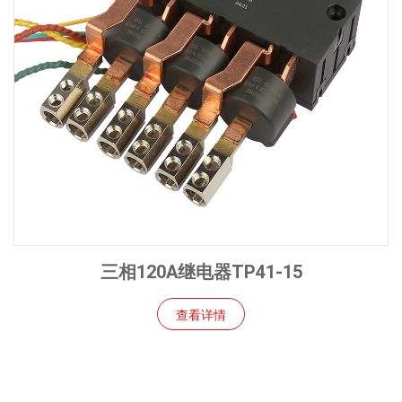
三相120A继电器TP41-15
查看详情