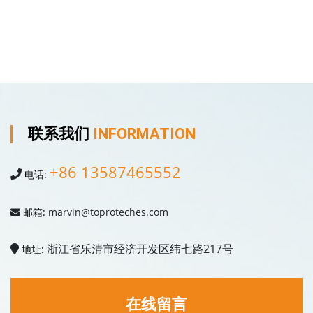
联系我们
INFORMATION
+86 13587465552
电话:
邮箱:
marvin@toproteches.com
浙江省乐清市经济开发区纬七路217号
地址:
在线留言