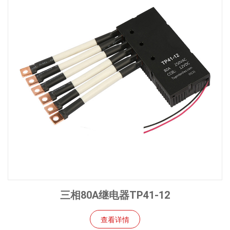
三相80A继电器TP41-12
查看详情