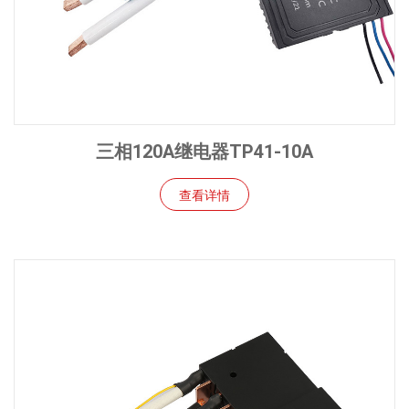
三相120A继电器TP41-10A
查看详情