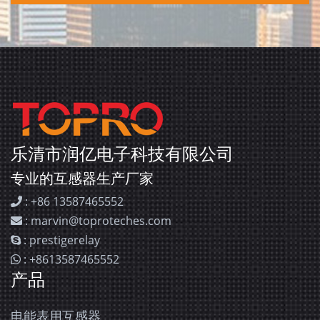
乐清市润亿电子科技有限公司
专业的互感器生产厂家
: +86 13587465552
: marvin@toproteches.com
: prestigerelay
: +8613587465552
产品
电能表用互感器