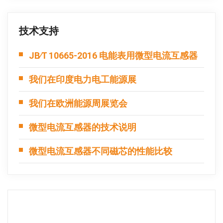
技术支持
JB∕T 10665-2016 电能表用微型电流互感器
我们在印度电力电工能源展
我们在欧洲能源周展览会
微型电流互感器的技术说明
微型电流互感器不同磁芯的性能比较