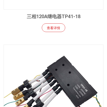
三相120A继电器TP41-18
查看详情