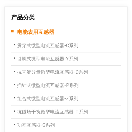
产品分类
电能表用互感器
贯穿式微型电流互感器-C系列
引脚式微型电流互感器-Y系列
抗直流分量微型电流互感器-D系列
插针式微型电流互感器-P系列
组合式微型电流互感器-Z系列
抗磁场干扰微型电流互感器-T系列
功率互感器-G系列