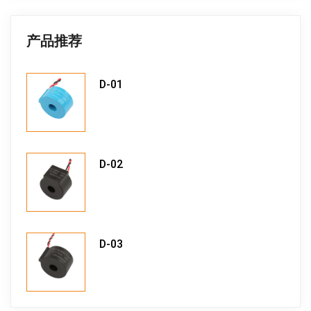
产品推荐
D-01
D-02
D-03