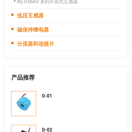
KG 0.66KV 系列开合式互感器
低压互感器
磁保持继电器
分流器和连接片
产品推荐
D-01
D-02