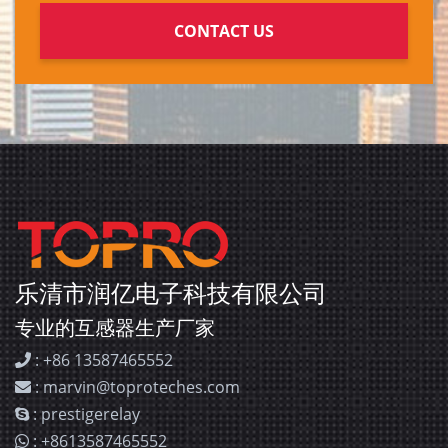
乐清市润亿电子科技有限公司
专业的互感器生产厂家
: +86 13587465552
: marvin@toproteches.com
: prestigerelay
: +8613587465552