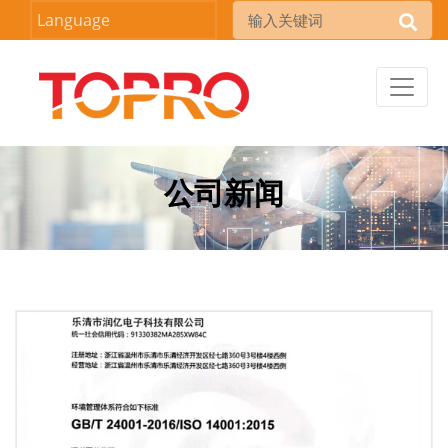
Language
公司新闻