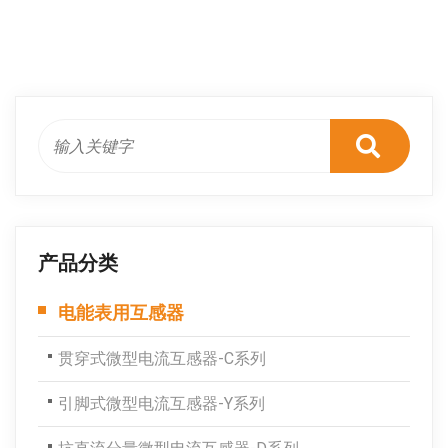
产品分类
电能表用互感器
贯穿式微型电流互感器-C系列
引脚式微型电流互感器-Y系列