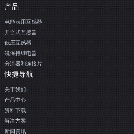
产品
电能表用互感器
开合式互感器
低压互感器
磁保持继电器
分流器和连接片
快捷导航
关于我们
产品中心
资料下载
解决方案
新闻资讯