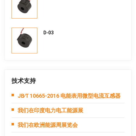
D-03
技术支持
JB∕T 10665-2016 电能表用微型电流互感器
我们在印度电力电工能源展
我们在欧洲能源周展览会