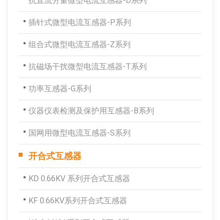
抗直流分量微型电流互感器-D系列
插针式微型电流互感器-P系列
组合式微型电流互感器-Z系列
抗磁场干扰微型电流互感器-T系列
功率互感器-G系列
仪器仪表检测及保护用互感器-B系列
国网用微型电流互感器-S系列
开合式互感器
KD 0.66KV 系列开合式互感器
KF 0.66KV系列开合式互感器