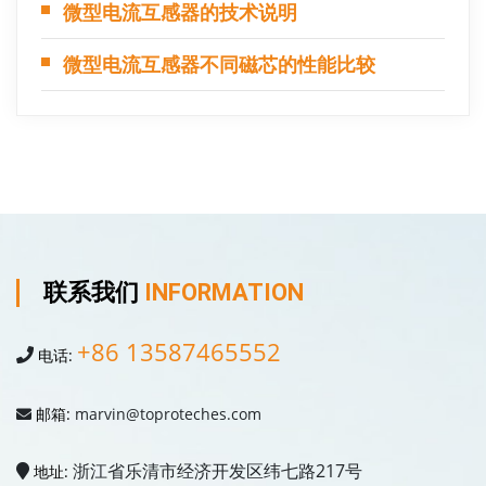
微型电流互感器的技术说明
微型电流互感器不同磁芯的性能比较
联系我们
INFORMATION
+86 13587465552
电话:
邮箱:
marvin@toproteches.com
浙江省乐清市经济开发区纬七路217号
地址: